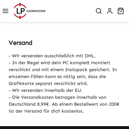
Zum Hauptinhalt springen
Wa
Versand
- Wir versenden ausschließlich mit DHL.
- In der Regel wird dein PC komplett montiert
verschickt und mit einem Instapack gesichert. In
einzelnen Fällen kann es nötig sein, dass die
Grafikkarte separat verschickt wird.
- Wir versenden innerhalb der EU.
- Die Versandkosten betragen innerhalb von
Deutschland 8,99€. Ab einem Bestellwert von 200€
ist der Versand für dich kostenlos.