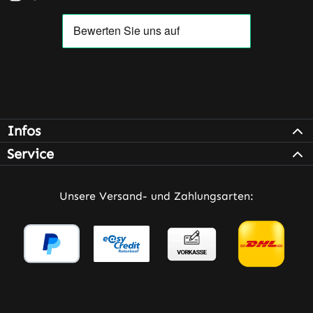
Infos
Service
Unsere Versand- und Zahlungsarten: