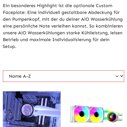
Ein besonderes Highlight ist die optionale Custom
Faceplate: Eine individuell gestaltbare Abdeckung für
den Pumpenkopf, mit der du deiner AiO Wasserkühlung
eine persönliche Note verleihen kannst. So kombinieren
unsere AiO Wasserkühlungen starke Kühlleistung, leisen
Betrieb und maximale Individualisierung für dein
Setup.