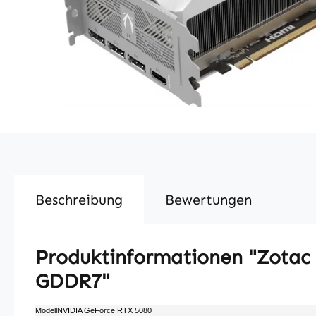
Beschreibung
Bewertungen
Produktinformationen "Zotac 
GDDR7"
ModellNVIDIA GeForce RTX 5080