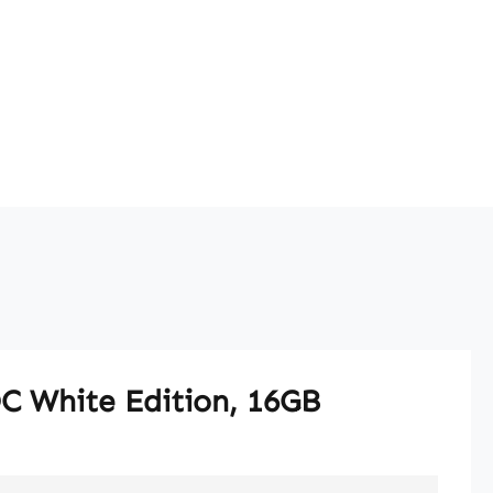
C White Edition, 16GB