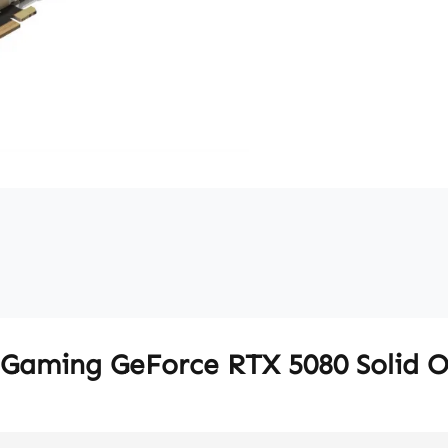
Gaming GeForce RTX 5080 Solid O