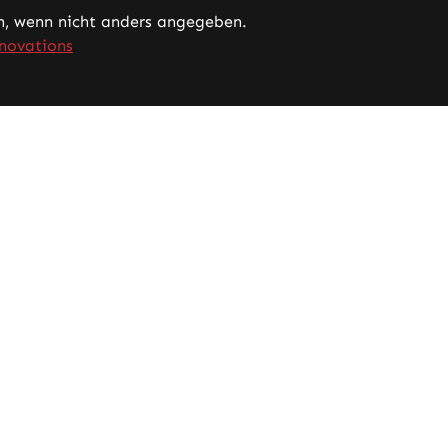
 wenn nicht anders angegeben.
novations