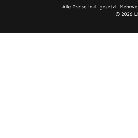
Alle Preise inkl. gesetzl. Mehrwe
© 2026 L