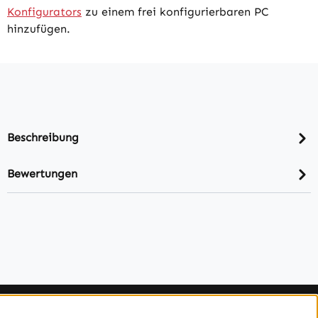
Konfigurators
zu einem frei konfigurierbaren PC
hinzufügen.
Beschreibung
Bewertungen