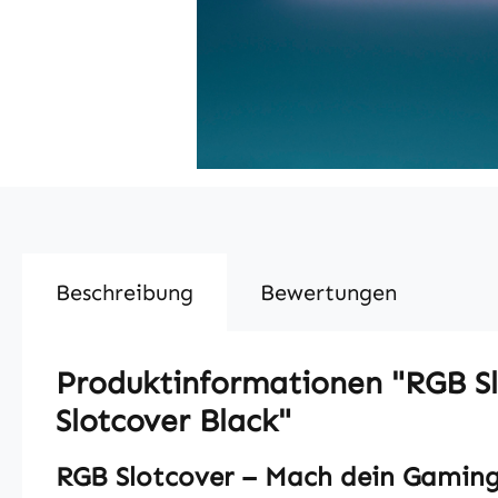
Beschreibung
Bewertungen
Produktinformationen "RGB Sl
Slotcover Black"
RGB Slotcover – Mach dein Gaming