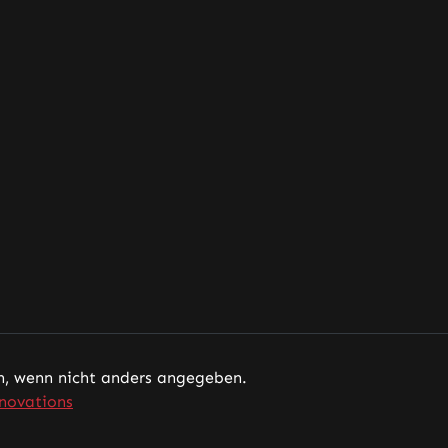
 wenn nicht anders angegeben.
novations