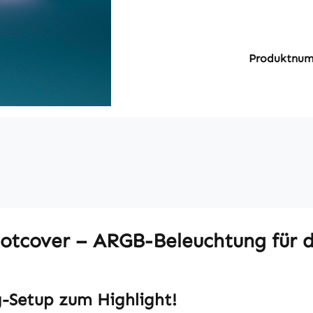
Produktnu
otcover – ARGB-Beleuchtung für 
-Setup zum Highlight!