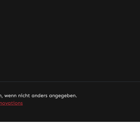
 wenn nicht anders angegeben.
novations