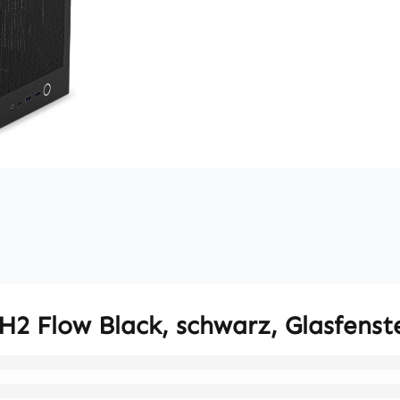
2 Flow Black, schwarz, Glasfenste