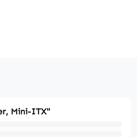
r, Mini-ITX"