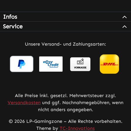
Infos
Service
Unsere Versand- und Zahlungsarten:
Alle Preise inkl. gesetzl. Mehrwertsteuer zzgl.
Versandkosten
und ggf. Nachnahmegebühren, wenn
nicht anders angegeben.
© 2026 LP-Gamingzone – Alle Rechte vorbehalten.
Theme by
TC-Innovations