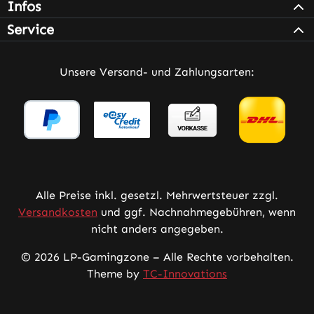
Infos
Service
Unsere Versand- und Zahlungsarten:
Alle Preise inkl. gesetzl. Mehrwertsteuer zzgl.
Versandkosten
und ggf. Nachnahmegebühren, wenn
nicht anders angegeben.
© 2026 LP-Gamingzone – Alle Rechte vorbehalten.
Theme by
TC-Innovations