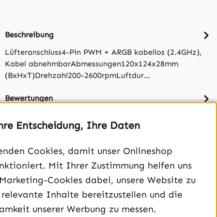
Beschreibung
Lüfteranschluss4-Pin PWM + ARGB kabellos (2.4GHz),
Kabel abnehmbarAbmessungen120x124x28mm
(BxHxT)Drehzahl200-2600rpmLuftdur…
Bewertungen
hre Entscheidung, Ihre Daten
enden Cookies, damit unser Onlineshop
unktioniert. Mit Ihrer Zustimmung helfen uns
 Marketing-Cookies dabei, unsere Website zu
 relevante Inhalte bereitzustellen und die
amkeit unserer Werbung zu messen.