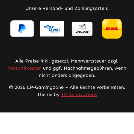
Unsere Versand- und Zahlungsarten:
Alle Preise inkl. gesetzl. Mehrwertsteuer zzgl.
Versandkosten
und ggf. Nachnahmegebühren, wenn
nicht anders angegeben.
© 2026 LP-Gamingzone – Alle Rechte vorbehalten.
Theme by
TC-Innovations