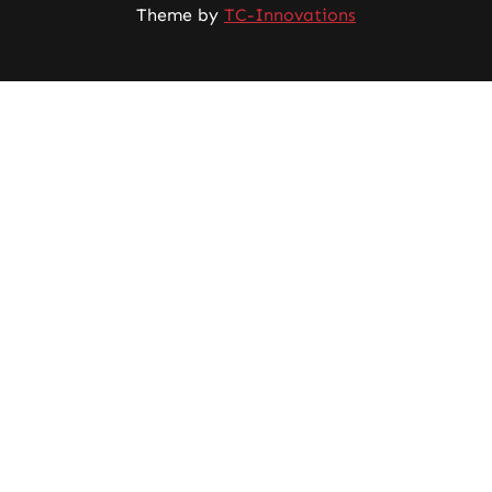
Theme by
TC-Innovations