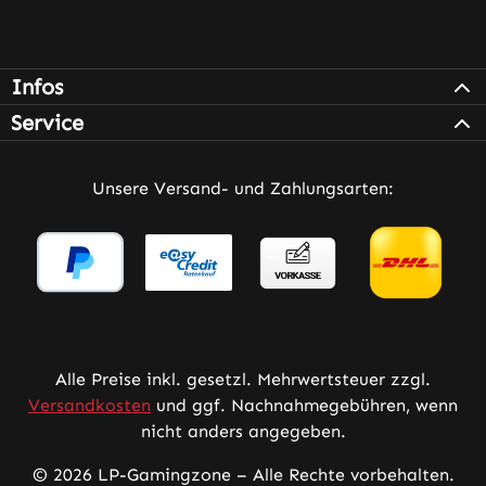
Infos
Service
Unsere Versand- und Zahlungsarten:
Alle Preise inkl. gesetzl. Mehrwertsteuer zzgl.
Versandkosten
und ggf. Nachnahmegebühren, wenn
nicht anders angegeben.
© 2026 LP-Gamingzone – Alle Rechte vorbehalten.