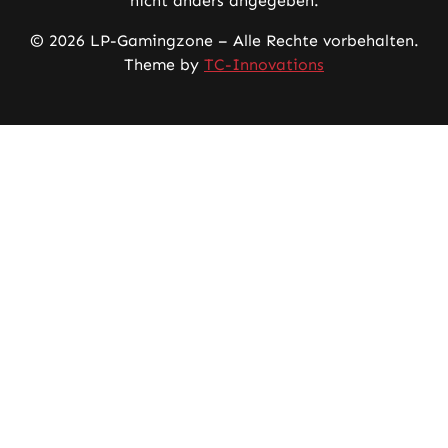
nicht anders angegeben.
© 2026 LP-Gamingzone – Alle Rechte vorbehalten.
Theme by
TC-Innovations