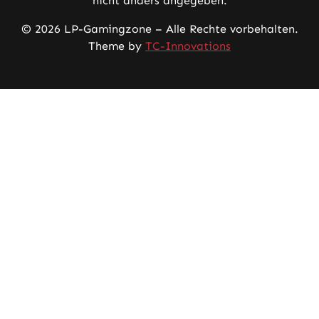
nicht anders angegeben.
© 2026 LP-Gamingzone – Alle Rechte vorbehalten.
Theme by
TC-Innovations