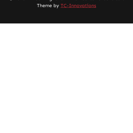
Theme by
TC-Innovations