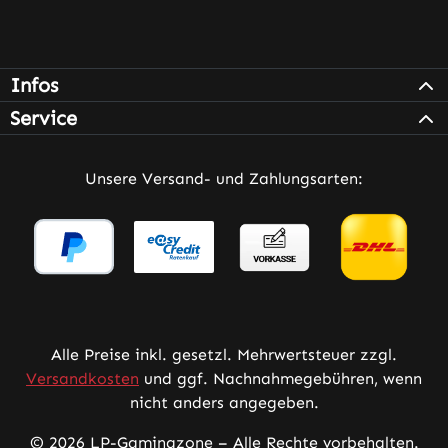
Infos
Service
Unsere Versand- und Zahlungsarten:
Alle Preise inkl. gesetzl. Mehrwertsteuer zzgl.
Versandkosten
und ggf. Nachnahmegebühren, wenn
nicht anders angegeben.
© 2026 LP-Gamingzone – Alle Rechte vorbehalten.