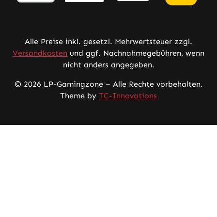
Alle Preise inkl. gesetzl. Mehrwertsteuer zzgl.
Versandkosten
und ggf. Nachnahmegebühren, wenn
nicht anders angegeben.
© 2026 LP-Gamingzone – Alle Rechte vorbehalten.
Theme by
TC-Innovations