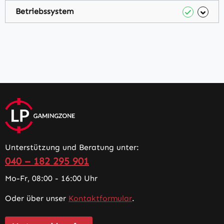
Betriebssystem
Unterstützung und Beratung unter:
040 – 182 295 901
Mo-Fr, 08:00 - 16:00 Uhr
Oder über unser
Kontaktformular
.