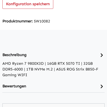
Konfiguration speichern
Produktnummer:
SW10082
Beschreibung
AMD Ryzen 7 9800X3D | 16GB RTX 5070 TI | 32GB
DDR5-6000 | 1TB NVMe M.2 | ASUS ROG Strix B850-F
Gaming WIFI
Bewertungen