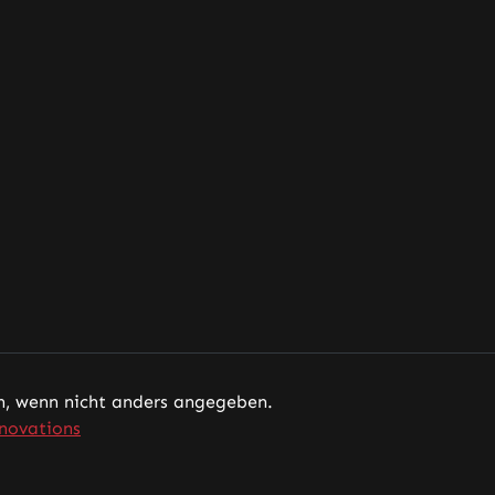
 wenn nicht anders angegeben.
novations