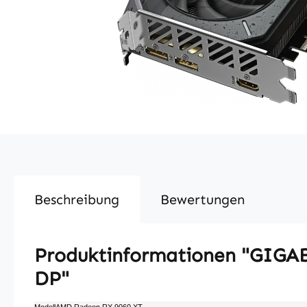
Beschreibung
Bewertungen
Produktinformationen "GIGA
DP"