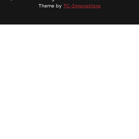
Theme by
TC-Innovations