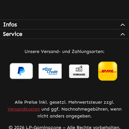
Infos
Service
Unsere Versand- und Zahlungsarten:
Alle Preise inkl. gesetzl. Mehrwertsteuer zzgl.
Versandkosten
und ggf. Nachnahmegebühren, wenn
nicht anders angegeben.
© 2026 LP-Gamingzone – Alle Rechte vorbehalten.